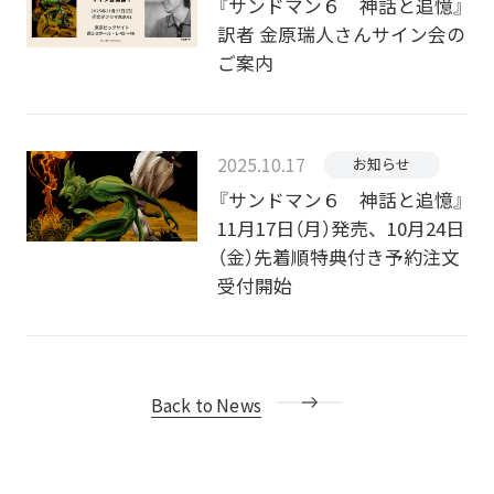
『サンドマン６ 神話と追憶』
訳者 金原瑞人さんサイン会の
ご案内
2025.10.17
お知らせ
『サンドマン６ 神話と追憶』
11月17日（月）発売、10月24日
（金）先着順特典付き予約注文
受付開始
Back to News