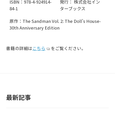
ISBN：978-4-924914-
発行： 株式会社イン
84-1
ターブックス
原作：The Sandman Vol. 2: The Doll’s House-
30th Anniversary Edition
書籍の詳細は
こちら
をご覧ください。
最新記事