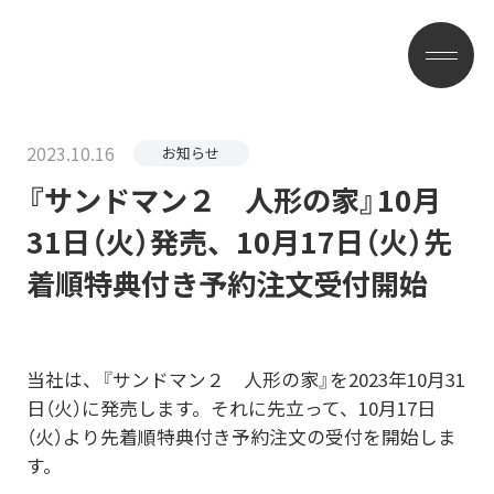
2023.10.16
お知らせ
『サンドマン２ 人形の家』10月
31日（火）発売、10月17日（火）先
着順特典付き予約注文受付開始
当社は、『サンドマン２ 人形の家』を2023年10月31
日（火）に発売します。それに先立って、10月17日
（火）より先着順特典付き予約注文の受付を開始しま
す。